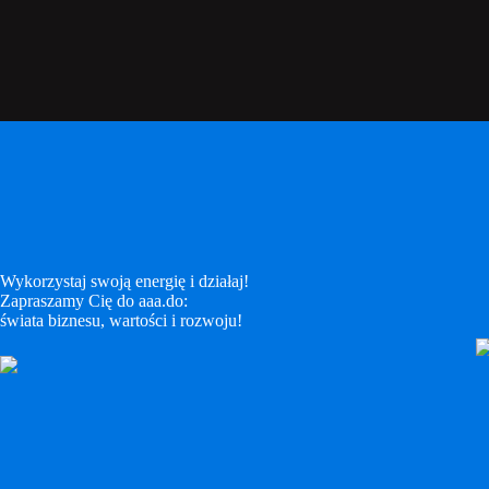
Wykorzystaj swoją energię i działaj!
Zapraszamy Cię do aaa.do:
świata biznesu, wartości i rozwoju!
LinkedIn