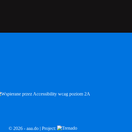
© 2026 - aaa.do | Project: