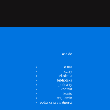
aaa.do
o nas
kursy
szkolenia
biblioteka
podcasty
kontakt
konto
regulamin
polityka prywatności