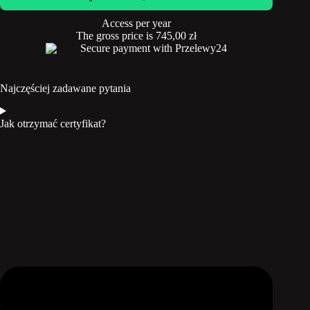
Access per year
The gross price is
745,00
zł
Secure payment with Przelewy24
Najczęściej zadawane pytania
Jak otrzymać certyfikat?