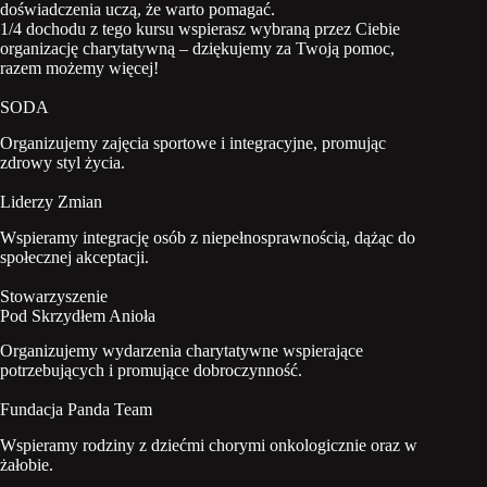
doświadczenia uczą, że warto pomagać.
1/4 dochodu z tego kursu wspierasz wybraną przez Ciebie
organizację charytatywną – dziękujemy za Twoją pomoc,
razem możemy więcej!
SODA
Organizujemy zajęcia sportowe i integracyjne, promując
zdrowy styl życia.
Liderzy Zmian
Wspieramy integrację osób z niepełnosprawnością, dążąc do
społecznej akceptacji.
Stowarzyszenie
Pod Skrzydłem Anioła
Organizujemy wydarzenia charytatywne wspierające
potrzebujących i promujące dobroczynność.
Fundacja Panda Team
Wspieramy rodziny z dziećmi chorymi onkologicznie oraz w
żałobie.