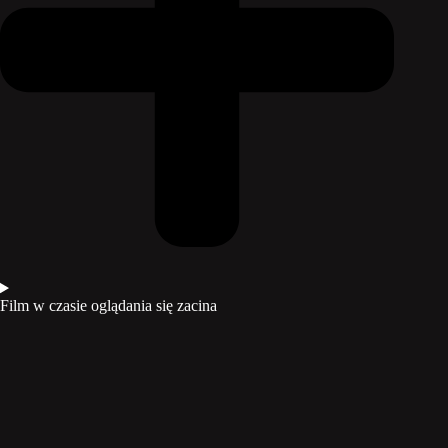
Film w czasie oglądania się zacina