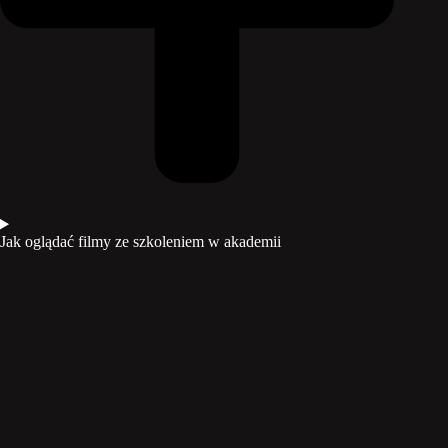
Jak oglądać filmy ze szkoleniem w akademii