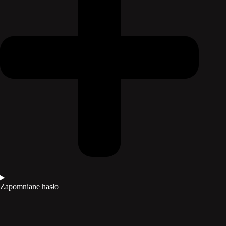
Zapomniane hasło