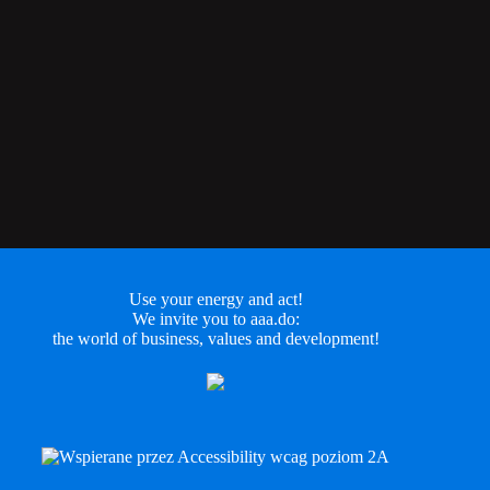
Use your energy and act!
We invite you to aaa.do:
the world of business, values and development!
LinkedIn