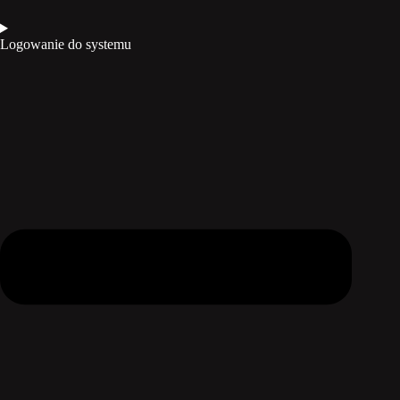
Logowanie do systemu